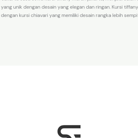
yang unik dengan desain yang elegan dan ringan. Kursi tiffany
 dengan kursi chiavari yang memiliki desain rangka lebih semp