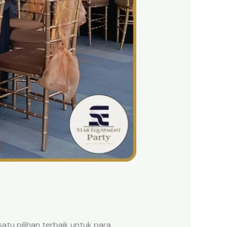
satu pilihan terbaik untuk para