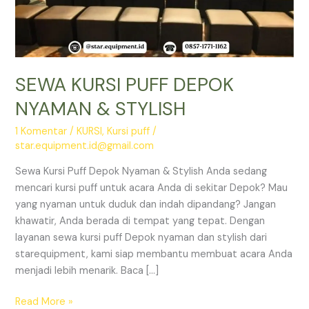
SEWA KURSI PUFF DEPOK
NYAMAN & STYLISH
1 Komentar
/
KURSI
,
Kursi puff
/
star.equipment.id@gmail.com
Sewa Kursi Puff Depok Nyaman & Stylish Anda sedang
mencari kursi puff untuk acara Anda di sekitar Depok? Mau
yang nyaman untuk duduk dan indah dipandang? Jangan
khawatir, Anda berada di tempat yang tepat. Dengan
layanan sewa kursi puff Depok nyaman dan stylish dari
starequipment, kami siap membantu membuat acara Anda
menjadi lebih menarik. Baca […]
SEWA
Read More »