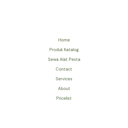
KURSI
PUFF
DEPOK
NYAMAN
&
STYLISH
Home
Produk Katalog
Sewa Alat Pesta
Contact
Services
About
Pricelist