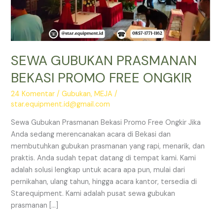
SEWA GUBUKAN PRASMANAN
BEKASI PROMO FREE ONGKIR
24 Komentar
/
Gubukan
,
MEJA
/
star.equipment.id@gmail.com
Sewa Gubukan Prasmanan Bekasi Promo Free Ongkir Jika
Anda sedang merencanakan acara di Bekasi dan
membutuhkan gubukan prasmanan yang rapi, menarik, dan
praktis. Anda sudah tepat datang di tempat kami. Kami
adalah solusi lengkap untuk acara apa pun, mulai dari
pernikahan, ulang tahun, hingga acara kantor, tersedia di
Starequipment. Kami adalah pusat sewa gubukan
prasmanan […]