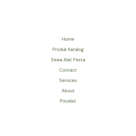
ARMCHAIR
JAKARTA
Home
Produk Katalog
Sewa Alat Pesta
Contact
Services
About
Pricelist