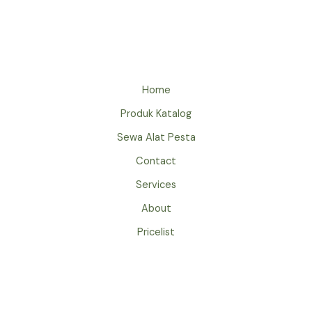
ARMCHAIR
JAKARTA
Home
Produk Katalog
Sewa Alat Pesta
Contact
Services
About
Pricelist