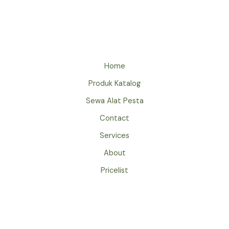
ARMCHAIR
JAKARTA
Home
Produk Katalog
Sewa Alat Pesta
Contact
Services
About
Pricelist