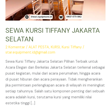
SEWA KURSI TIFFANY JAKARTA
SELATAN
2 Komentar
/
ALAT PESTA
,
KURSI
,
Kursi Tiffany
/
star.equipment.id@gmail.com
Sewa Kursi Tiffany Jakarta Selatan Pilihan Terbaik untuk
Acara Elegan dan Berkelas Jakarta Selatan terkenal sebagai
pusat kegiatan, mulai dari acara perumahan, hingga acara
di pusat hiburan dan acara perayaan. Tidak mengherankan
jika permintaan perlengkapan acara di wilayah ini meningkat
setiap tahunnya. Salah satu komponen penting dari sebuah
acara adalah kursi, terutama kursi yang memiliki nilai
estetika tinggi […]