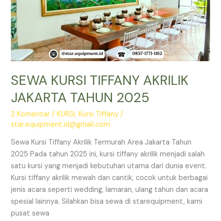
SEWA KURSI TIFFANY AKRILIK
JAKARTA TAHUN 2025
2 Komentar
/
KURSI
,
Kursi Tiffany
/
star.equipment.id@gmail.com
Sewa Kursi Tiffany Akrilik Termurah Area Jakarta Tahun
2025 Pada tahun 2025 ini, kursi tiffany akrilik menjadi salah
satu kursi yang menjadi kebutuhan utama dari dunia event.
Kursi tiffany akrilik mewah dan cantik, cocok untuk berbagai
jenis acara seperti wedding, lamaran, ulang tahun dan acara
spesial lainnya. Silahkan bisa sewa di starequipment, kami
pusat sewa