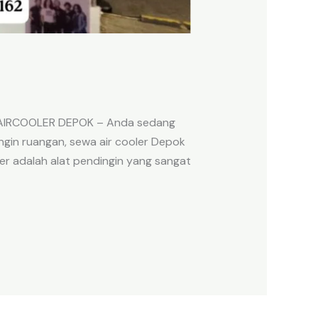
 AIRCOOLER DEPOK – Anda sedang
ngin ruangan, sewa air cooler Depok
er adalah alat pendingin yang sangat